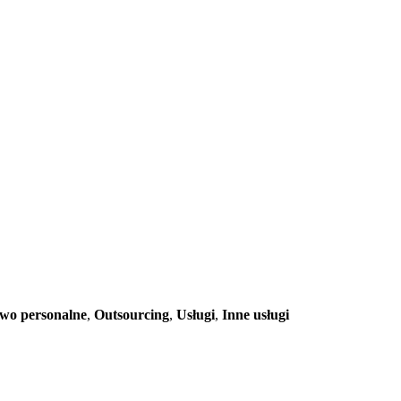
wo personalne
,
Outsourcing
,
Usługi
,
Inne usługi