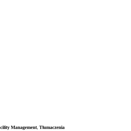
cility Management
,
Tłumaczenia