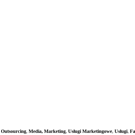
,
Outsourcing
,
Media, Marketing
,
Usługi Marketingowe
,
Usługi
,
Fa