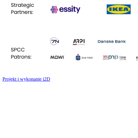
Projekt i wykonanie i2D