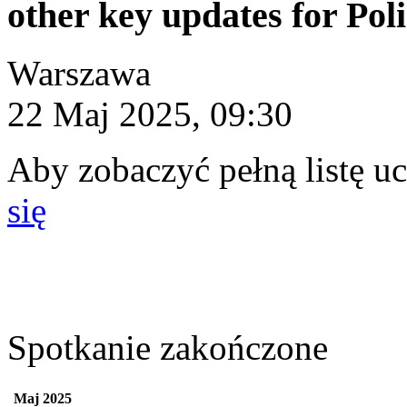
other key updates for Pol
Warszawa
22 Maj 2025, 09:30
Aby zobaczyć pełną listę u
się
Spotkanie zakończone
Maj 2025