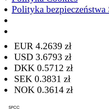
Polityka bezpieczeństw
EUR 4.2639 zł
USD 3.6793 zł
DKK 0.5712 zł
SEK 0.3831 zł
NOK 0.3614 zł